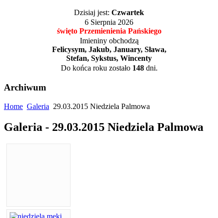
Dzisiaj jest:
Czwartek
6 Sierpnia 2026
święto Przemienienia Pańskiego
Imieniny obchodzą
Felicysym, Jakub, January, Sława,
Stefan, Sykstus, Wincenty
Do końca roku zostało
148
dni.
Archiwum
Home
Galeria
29.03.2015 Niedziela Palmowa
Galeria - 29.03.2015 Niedziela Palmowa