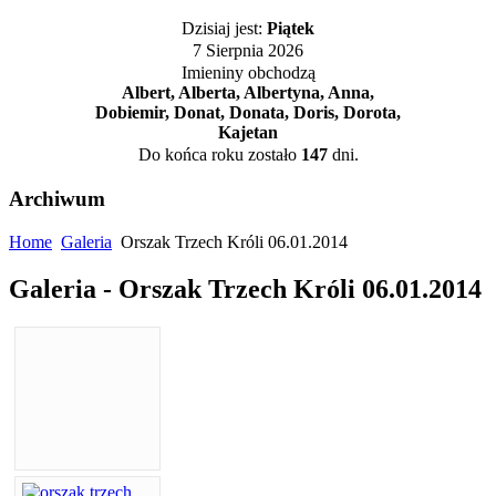
Dzisiaj jest:
Piątek
7 Sierpnia 2026
Imieniny obchodzą
Albert, Alberta, Albertyna, Anna,
Dobiemir, Donat, Donata, Doris, Dorota,
Kajetan
Do końca roku zostało
147
dni.
Archiwum
Home
Galeria
Orszak Trzech Króli 06.01.2014
Galeria - Orszak Trzech Króli 06.01.2014