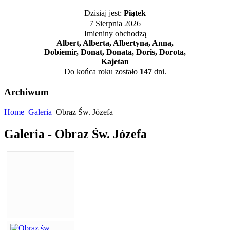
Dzisiaj jest:
Piątek
7 Sierpnia 2026
Imieniny obchodzą
Albert, Alberta, Albertyna, Anna,
Dobiemir, Donat, Donata, Doris, Dorota,
Kajetan
Do końca roku zostało
147
dni.
Archiwum
Home
Galeria
Obraz Św. Józefa
Galeria - Obraz Św. Józefa