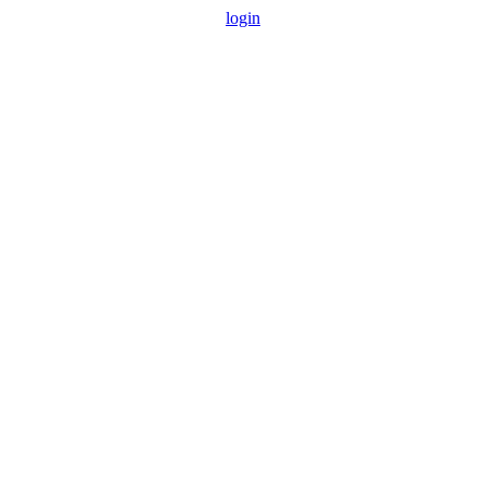
login