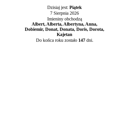
Dzisiaj jest:
Piątek
7 Sierpnia 2026
Imieniny obchodzą
Albert, Alberta, Albertyna, Anna,
Dobiemir, Donat, Donata, Doris, Dorota,
Kajetan
Do końca roku zostało
147
dni.