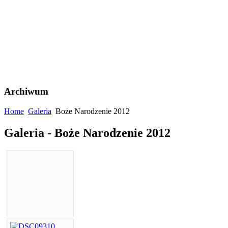
Archiwum
Home
Galeria
Boże Narodzenie 2012
Galeria - Boże Narodzenie 2012