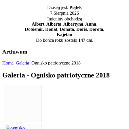
Dzisiaj jest:
Piątek
7 Sierpnia 2026
Imieniny obchodzą
Albert, Alberta, Albertyna, Anna,
Dobiemir, Donat, Donata, Doris, Dorota,
Kajetan
Do końca roku zostało
147
dni.
Archiwum
Home
Galeria
Ognisko patriotyczne 2018
Galeria - Ognisko patriotyczne 2018