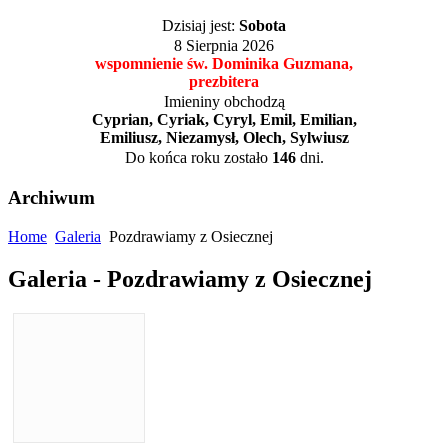
Dzisiaj jest:
Sobota
8 Sierpnia 2026
wspomnienie św. Dominika Guzmana,
prezbitera
Imieniny obchodzą
Cyprian, Cyriak, Cyryl, Emil, Emilian,
Emiliusz, Niezamysł, Olech, Sylwiusz
Do końca roku zostało
146
dni.
Archiwum
Home
Galeria
Pozdrawiamy z Osiecznej
Galeria - Pozdrawiamy z Osiecznej