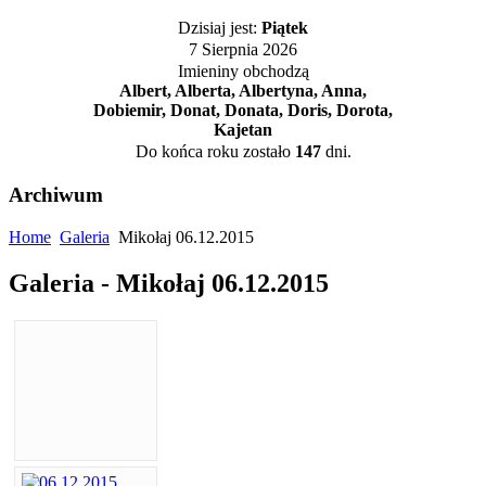
Dzisiaj jest:
Piątek
7 Sierpnia 2026
Imieniny obchodzą
Albert, Alberta, Albertyna, Anna,
Dobiemir, Donat, Donata, Doris, Dorota,
Kajetan
Do końca roku zostało
147
dni.
Archiwum
Home
Galeria
Mikołaj 06.12.2015
Galeria - Mikołaj 06.12.2015