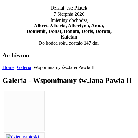
Dzisiaj jest:
Piątek
7 Sierpnia 2026
Imieniny obchodzą
Albert, Alberta, Albertyna, Anna,
Dobiemir, Donat, Donata, Doris, Dorota,
Kajetan
Do końca roku zostało
147
dni.
Archiwum
Home
Galeria
Wspominamy św.Jana Pawła II
Galeria - Wspominamy św.Jana Pawła II